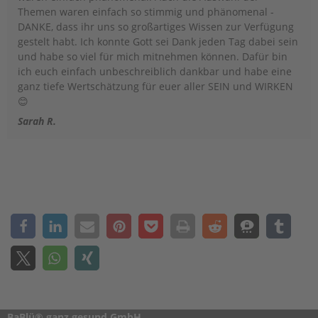
Themen waren einfach so stimmig und phänomenal -
DANKE, dass ihr uns so großartiges Wissen zur Verfügung
gestelt habt. Ich konnte Gott sei Dank jeden Tag dabei sein
und habe so viel für mich mitnehmen können. Dafür bin
ich euch einfach unbeschreiblich dankbar und habe eine
ganz tiefe Wertschätzung für euer aller SEIN und WIRKEN
😊
Sarah R.
BaBlü® ganz gesund GmbH