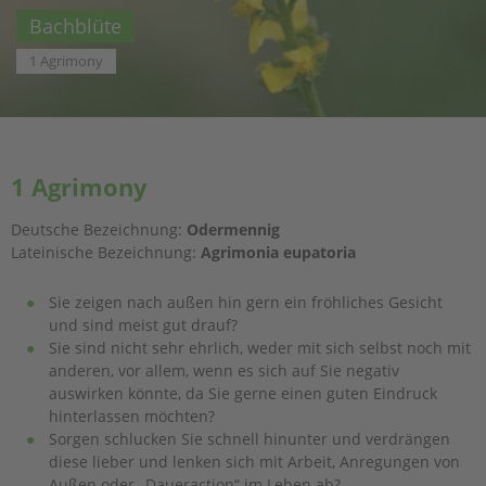
Bachblüte
1 Agrimony
1 Agrimony
Deutsche Bezeichnung:
Odermennig
Lateinische Bezeichnung:
Agrimonia eupatoria
Sie zeigen nach außen hin gern ein fröhliches Gesicht
und sind meist gut drauf?
Sie sind nicht sehr ehrlich, weder mit sich selbst noch mit
anderen, vor allem, wenn es sich auf Sie negativ
auswirken könnte, da Sie gerne einen guten Eindruck
hinterlassen möchten?
Sorgen schlucken Sie schnell hinunter und verdrängen
diese lieber und lenken sich mit Arbeit, Anregungen von
Außen oder „Daueraction“ im Leben ab?