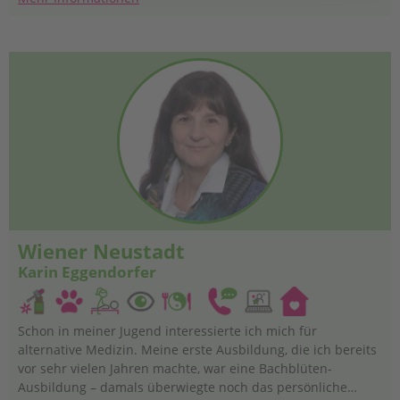
Wiener Neustadt
Karin Eggendorfer
Schon in meiner Jugend interessierte ich mich für
alternative Medizin. Meine erste Ausbildung, die ich bereits
vor sehr vielen Jahren machte, war eine Bachblüten-
Ausbildung – damals überwiegte noch das persönliche