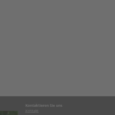
Kontaktieren Sie uns
Kontakt