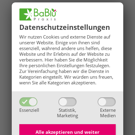
Datenschutz­einstellungen
Wir nutzen Cookies und externe Dienste auf
unserer Website. Einige von ihnen sind
essenziell, während andere uns helfen, diese
Website und Ihr Erlebnis auf der Website zu
verbessern.
Hier haben Sie die Möglichkeit
Ihre persönlichen Einstellungen festzulegen.
Zur Vereinfachung haben wir die Dienste in
Kategorien eingeteilt. Wir würden uns freuen,
wenn Sie alle Kategorien akzeptieren.
Essenziell
Statistik,
Externe
Marketing
Medien
Alle akzeptieren und
weiter