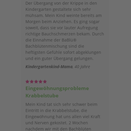
Der Übergang von der Krippe in den
Kindergarten gestaltete sich sehr
mühsam. Mein Kind weinte bereits am
Morgen beim Anziehen. Es ging sogar
soweit, dass sie vor lauter Aufregung
richtige Bauchschmerzen bekam. Durch
die Einnahme der BaBlü®
Bachblütenmischung sind die
heftigsten Gefühle sofort abgeklungen
und ein guter Übergang gelungen.
Kindergartenkind-Mama
40 Jahre
Eingewöhnungsprobleme
Krabbelstube
Mein Kind tat sich sehr schwer beim
Eintritt in die Krabbelstube, die
Eingewöhnung hat uns allen viel Kraft
und Nerven gekostet. 2 Wochen
nachdem wir mit den Bachblüten