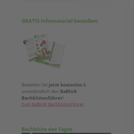
GRATIS Infomaterial bestellen:
Bestellen Sie
jetzt kostenlos
&
unverbindlich den
BaBlü®
Bachblütenführer
!
Zum BaBlü® Bachblütenführer
Bachblüte des Tages