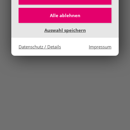
Alle ablehnen
Auswahl speichern
Datenschutz / Details
Impressum