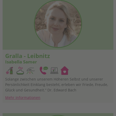
Gralla - Leibnitz
Isabella Samer
Solange zwischen unserem Höheren Selbst und unserer
Persönlichkeit Einklang besteht, erleben wir Friede, Freude,
Glück und Gesundheit.“ Dr. Edward Bach
Mehr Informationen