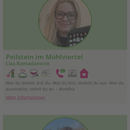
Peilstein im Mühlviertel
Lisa Ramadanovic
Was du denkst, bist du. Was du bist, strahlst du aus. Was du
ausstrahlst, ziehst du an. – Buddha
Mehr Informationen