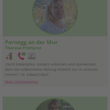
Pernegg an der Mur
Theresa Pretterer
„Nicht bekämpfen, sondern erkennen und überwinden,
denn die vollkommene Heilung entsteht nur in unserem
Inneren.“ Dr. Edward Bach
Mehr Informationen