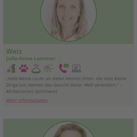
Weiz
Julia-Anna Lammer
„Viele kleine Leute, an vielen kleinen Orten, die viele kleine
Dinge tun, können das Gesicht dieser Welt verändern.“ –
Afrikanisches Sprichwort
Mehr Informationen