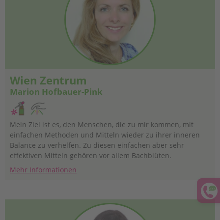
Wien Zentrum
Marion Hofbauer-Pink
Mein Ziel ist es, den Menschen, die zu mir kommen, mit
einfachen Methoden und Mitteln wieder zu ihrer inneren
Balance zu verhelfen. Zu diesen einfachen aber sehr
effektiven Mitteln gehören vor allem Bachblüten.
Mehr Informationen