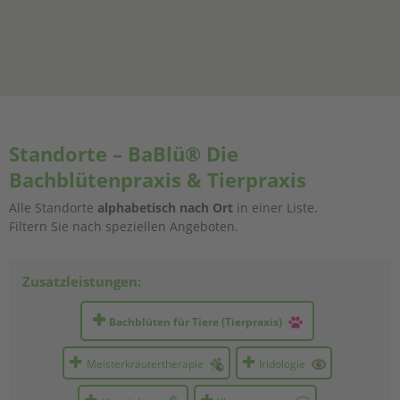
Standorte – BaBlü® Die
Bachblütenpraxis & Tierpraxis
Alle Standorte
alphabetisch nach Ort
in einer Liste.
Filtern Sie nach speziellen Angeboten.
Zusatzleistungen:
Bachblüten für Tiere (Tierpraxis)
Meisterkräutertherapie
Iridologie