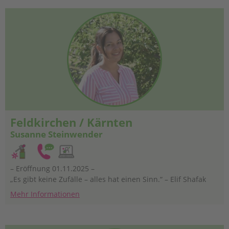
Feldkirchen / Kärnten
Susanne Steinwender
– Eröffnung 01.11.2025 –
„Es gibt keine Zufälle – alles hat einen Sinn.“ – Elif Shafak
Mehr Informationen