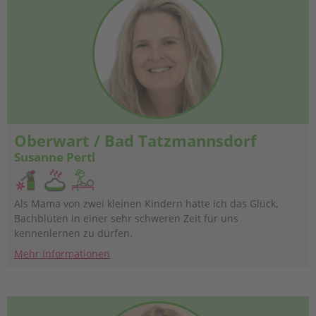
Oberwart / Bad Tatzmannsdorf
Susanne Pertl
Als Mama von zwei kleinen Kindern hatte ich das Glück,
Bachblüten in einer sehr schweren Zeit für uns
kennenlernen zu dürfen.
Mehr Informationen