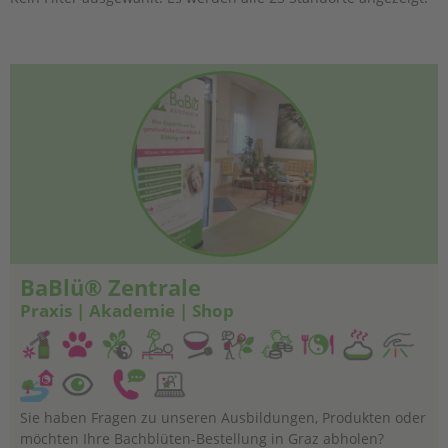
BaBlü® Zentrale
Praxis | Akademie | Shop
Sie haben Fragen zu unseren Ausbildungen, Produkten oder
möchten Ihre Bachblüten-Bestellung in Graz abholen?