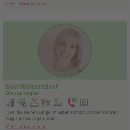
Mehr Informationen
Bad Waltersdorf
Bianca Kogler
„Wer die kleinen Dinge im Leben schätzt, hat den wahren
Weg zum Glück gefunden.“
Mehr Informationen