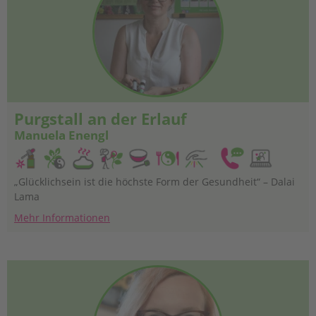
Purgstall an der Erlauf
Manuela Enengl
„Glücklichsein ist die höchste Form der Gesundheit“ – Dalai
Lama
Mehr Informationen