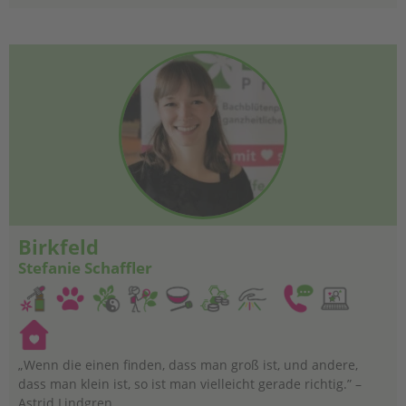
Birkfeld
Stefanie Schaffler
„Wenn die einen finden, dass man groß ist, und andere,
dass man klein ist, so ist man vielleicht gerade richtig.” –
Astrid Lindgren