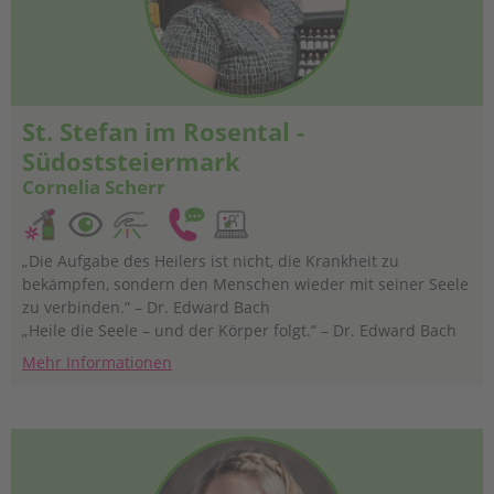
St. Stefan im Rosental -
Südoststeiermark
Cornelia Scherr
„Die Aufgabe des Heilers ist nicht, die Krankheit zu
bekämpfen, sondern den Menschen wieder mit seiner Seele
zu verbinden.“ – Dr. Edward Bach
„Heile die Seele – und der Körper folgt.“ – Dr. Edward Bach
Mehr Informationen