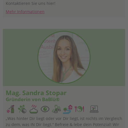
Kontaktieren Sie uns hier!
Mehr Informationen
Mag. Sandra Stopar
Gründerin von BaBlü®
„Was hinter Dir liegt oder vor Dir liegt, ist nichts im Vergleich
zu dem, was IN Dir liegt.“ Befreie & lebe dein Potenzial! Wir