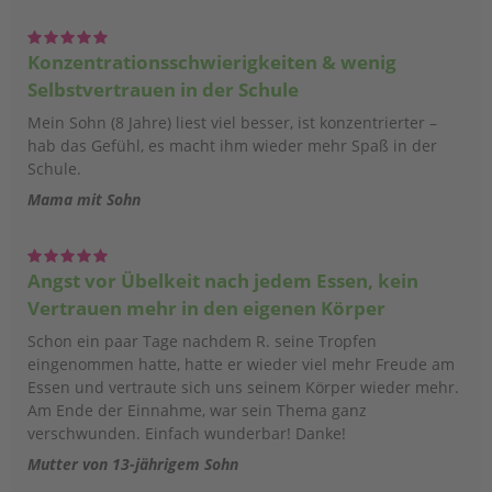
Konzentrationsschwierigkeiten & wenig
Selbstvertrauen in der Schule
Mein Sohn (8 Jahre) liest viel besser, ist konzentrierter –
hab das Gefühl, es macht ihm wieder mehr Spaß in der
Schule.
Mama mit Sohn
Angst vor Übelkeit nach jedem Essen, kein
Vertrauen mehr in den eigenen Körper
Schon ein paar Tage nachdem R. seine Tropfen
eingenommen hatte, hatte er wieder viel mehr Freude am
Essen und vertraute sich uns seinem Körper wieder mehr.
Am Ende der Einnahme, war sein Thema ganz
verschwunden. Einfach wunderbar! Danke!
Mutter von 13-jährigem Sohn