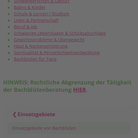
Schwangerschaft & Geburt
Babys & Kinder
Schule & Lernen / Studium
Liebe & Partnerschaft
Beruf & Job
Schwierige Lebenslagen & Schicksalsschläge
Gewichtsprobleme & Übergewicht
Haut & Narbenentstörung
Spiritualität & Persönlichkeitsentwicklung
Bachblüten für Tiere
HINWEIS: Rechtliche Abgrenzung der Tätigkeit
der Bachblütenberatung
HIER
.
Einsatzgebiete
Einsatzgebiete von Bachblüten