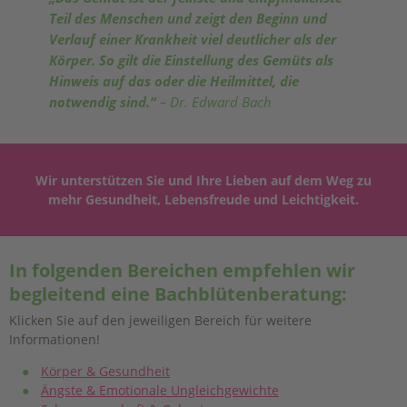
Teil des Menschen und zeigt den Beginn und
Verlauf einer Krankheit viel deutlicher als der
Körper. So gilt die Einstellung des Gemüts als
Hinweis auf das oder die Heilmittel, die
notwendig sind.“
– Dr. Edward Bach
Wir unterstützen Sie und Ihre Lieben auf dem Weg zu
mehr Gesundheit, Lebensfreude und Leichtigkeit.
In folgenden Bereichen empfehlen wir
begleitend eine Bachblütenberatung:
Klicken Sie auf den jeweiligen Bereich für weitere
Informationen!
Körper & Gesundheit
Ängste & Emotionale Ungleichgewichte