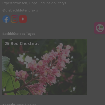
Expertenwissen, Tipps und Inside-Storys
@diebachblütenpraxis
Bachblüte des Tages
25 Red Chestnut
Kontaktieren Sie uns