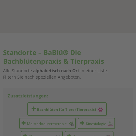
Standorte – BaBlü® Die
Bachblütenpraxis & Tierpraxis
Alle Standorte
alphabetisch nach Ort
in einer Liste.
Filtern Sie nach speziellen Angeboten.
Zusatzleistungen:
Bachblüten für Tiere (Tierpraxis)
Meisterkräutertherapie
Kinesiologie