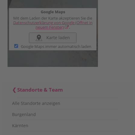
Google Maps
Mit dem Laden der Karte akzeptieren Sie die
Datenschutzerklärung von Google
(Öffnet in
neuem Fenster)
.
Karte laden
Google Maps immer automatisch laden
Standorte & Team
Alle Standorte anzeigen
Burgenland
Kärnten