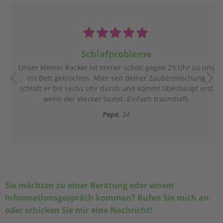
Schlafprobleme
Unser kleiner Racker ist immer schon gegen 23 Uhr zu uns
ins Bett gekrochen. Aber seit deiner Zaubermischung
schläft er bis sechs Uhr durch und kommt überhaupt erst
wenn der Wecker läutet. Einfach traumhaft.
Papa
34
Sie möchten zu einer Beratung oder einem
Informationsgespräch kommen? Rufen Sie mich an
oder schicken Sie mir eine Nachricht!