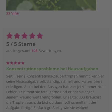
32 Vine
5 / 5 Sterne
aus insgesamt
105
Bewertungen
Konzentrationsprobleme bei Hausaufgaben
Seit J. seine Konzentrations-Zaubertropfen nimmt, kann er
seine Hausaufgabe selbständig, schnell und konzentriert
erledigen. Auch bei den Ansagen hatte er jetzt immer Null
Fehler. Er nimmt sie total gerne und er hat sie sogar
seinem Freund weiterempfohlen. Er sagte: „Du brauchst
die Tropfen auch, da bist du dann voll schnell mit der
Aufgabe fertig.“ Einfach großartig wie sie wirken!