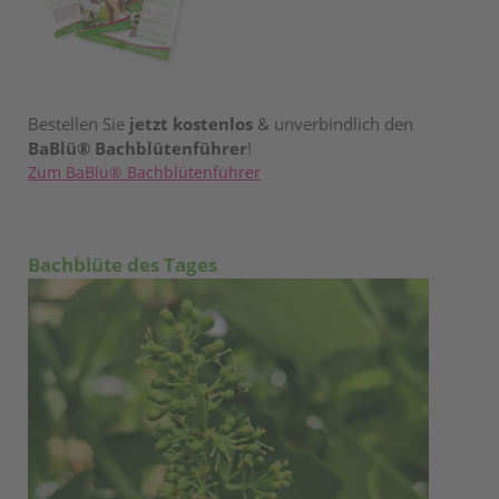
Bestellen Sie
jetzt kostenlos
& unverbindlich den
BaBlü® Bachblütenführer
!
Zum BaBlü® Bachblütenführer
Bachblüte des Tages