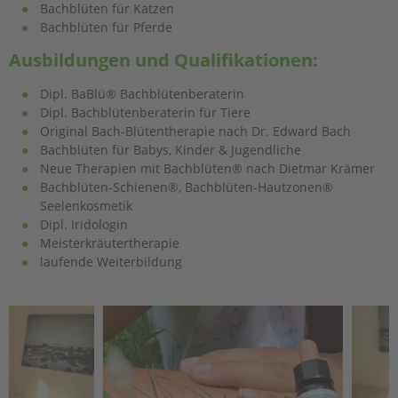
Bachblüten für Katzen
Bachblüten für Pferde
Ausbildungen und Qualifikationen:
Dipl. BaBlü® Bachblütenberaterin
Dipl. Bachblütenberaterin für Tiere
Original Bach-Blütentherapie nach Dr. Edward Bach
Bachblüten für Babys, Kinder & Jugendliche
Neue Therapien mit Bachblüten® nach Dietmar Krämer
Bachblüten-Schienen®, Bachblüten-Hautzonen®
Seelenkosmetik
Dipl. Iridologin
Meisterkräutertherapie
laufende Weiterbildung