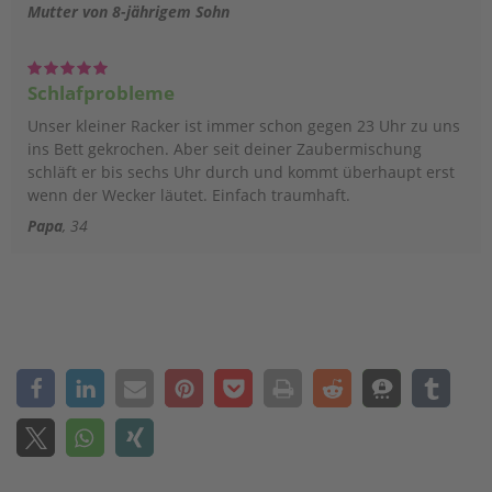
Mutter von 8-jährigem Sohn
Schlafprobleme
Unser kleiner Racker ist immer schon gegen 23 Uhr zu uns
ins Bett gekrochen. Aber seit deiner Zaubermischung
schläft er bis sechs Uhr durch und kommt überhaupt erst
wenn der Wecker läutet. Einfach traumhaft.
Papa
34