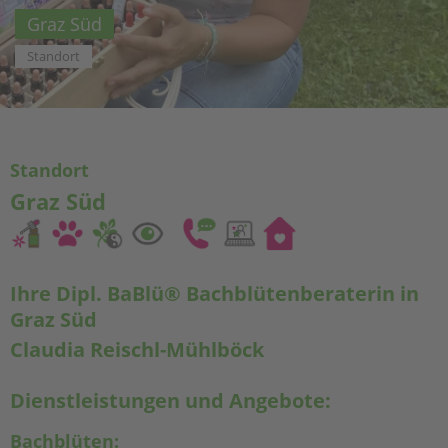
Graz Süd
Standort
Standort
Graz Süd
Ihre Dipl. BaBlü® Bachblütenberaterin in
Graz Süd
Claudia Reischl-Mühlböck
Dienstleistungen und Angebote:
Bachblüten: