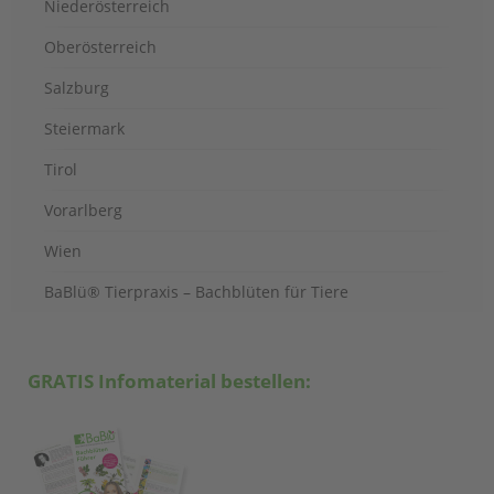
Niederösterreich
Oberösterreich
Salzburg
Steiermark
Tirol
Vorarlberg
Wien
BaBlü® Tierpraxis – Bachblüten für Tiere
GRATIS Infomaterial bestellen: