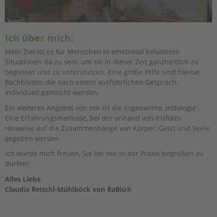
Ich über mich:
Mein Ziel ist es für Menschen in emotional belasteten
Situationen da zu sein, um sie in dieser Zeit ganzheitlich zu
begleiten und zu unterstützen. Eine große Hilfe sind hierbei
Bachblüten, die nach einem ausführlichen Gespräch,
individuell gemischt werden.
Ein weiteres Angebot von mir ist die sogenannte ‚Iridologie‘.
Eine Erfahrungsmethode, bei der anhand von Irisfotos
Hinweise auf die Zusammenhänge von Körper, Geist und Seele
gegeben werden.
Ich würde mich freuen, Sie bei mir in der Praxis begrüßen zu
dürfen!
Alles Liebe
Claudia Reischl-Mühlböck von BaBlü®