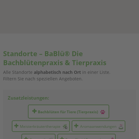
Standorte – BaBlü® Die
Bachblütenpraxis & Tierpraxis
Alle Standorte
alphabetisch nach Ort
in einer Liste.
Filtern Sie nach speziellen Angeboten.
Zusatzleistungen:
Bachblüten für Tiere (Tierpraxis)
Meisterkräutertherapie
Aromaanwendungen