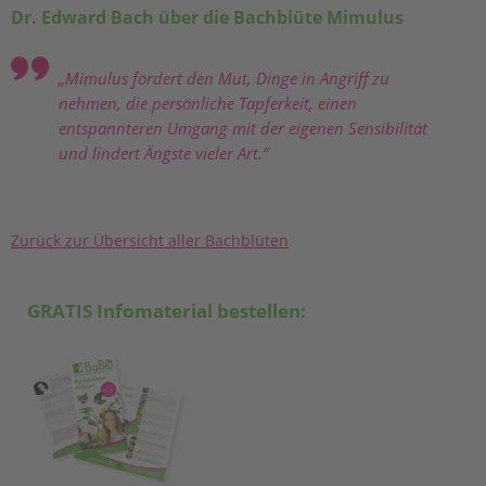
Dr. Edward Bach über die Bachblüte Mimulus
„Mimulus fördert den Mut, Dinge in Angriff zu
nehmen, die persönliche Tapferkeit, einen
entspannteren Umgang mit der eigenen Sensibilität
und lindert Ängste vieler Art.“
Zurück zur Übersicht aller Bachblüten
GRATIS Infomaterial bestellen: