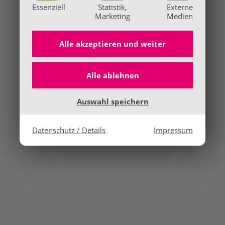
Essenziell
Statistik,
Externe
Marketing
Medien
Alle akzeptieren und
weiter
Alle ablehnen
Auswahl speichern
Datenschutz / Details
Impressum