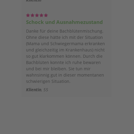
Schock und Ausnahmezustand
Danke für deine Bachblütenmischung.
Ohne diese hätte ich mit der Situation
(Mama und Schwiegermama erkranken
und gleichzeitig im Krankenhaus) nicht
so gut klarkommen können. Durch die
Bachblüten konnte ich ruhe bewaren
und bei mir bleiben. Sie tun mir
wahnsinnig gut in dieser momentanen
schwierigen Situation.
Klientin
55