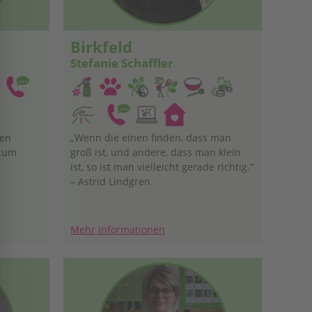
Birkfeld
Stefanie Schaffler
ben
„Wenn die einen finden, dass man
 zum
groß ist, und andere, dass man klein
ist, so ist man vielleicht gerade richtig.”
– Astrid Lindgren
Mehr Informationen