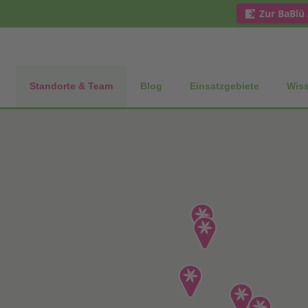
Zur BaBlü
Standorte & Team
Blog
Einsatzgebiete
Wis