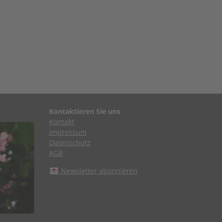
Kontaktieren Sie uns
Kontakt
Impressum
Datenschutz
AGB
Newsletter abonnieren